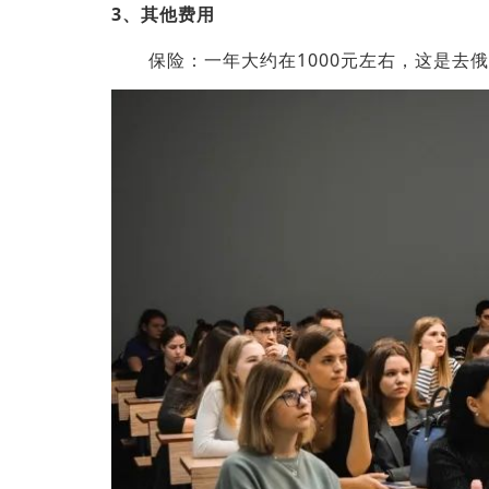
3、其他费用
保险：一年大约在1000元左右，这是去