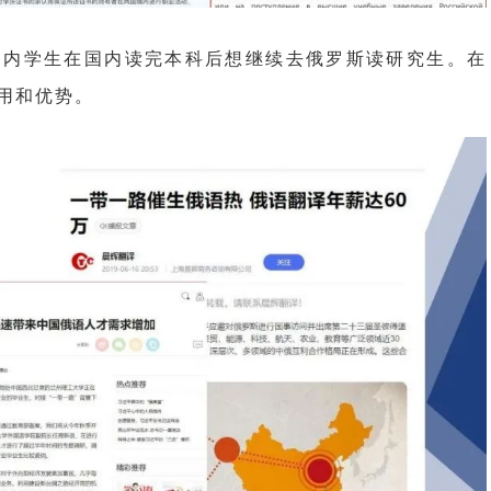
国内学生在国内读完本科后想继续去俄罗斯读研究生。在
用和优势。