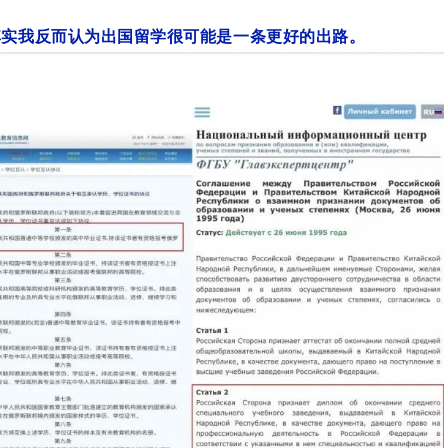
其实我反而认为出国留学很可能是一条更好的出路。