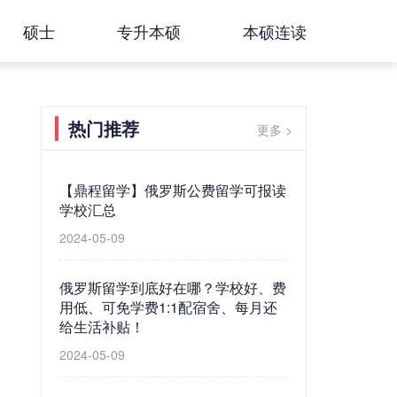
硕士
专升本硕
本硕连读
热门推荐
更多 >
【鼎程留学】俄罗斯公费留学可报读
学校汇总
2024-05-09
俄罗斯留学到底好在哪？学校好、费
用低、可免学费1:1配宿舍、每月还
给生活补贴！
2024-05-09