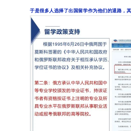
于是很多人选择了出国留学作为他们的退路，