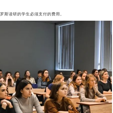
俄罗斯读研的学生必须支付的费用。