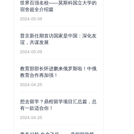
世界百强名校——莫斯科国立大学的
宿舍超全介绍篇
2024-05-09
普京新任期首访国家是中国：深化友
谊，共谋发展
2024-05-09
教育部部长怀进鹏来俄罗斯啦！中俄
教育合作再加强！
2024-04-25
想去留学？鼎程留学项目汇总篇，总
有一款适合你！
2024-04-25