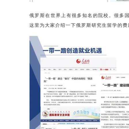
俄罗斯在世界上有很多知名的院校。很多
这里为大家介绍一下俄罗斯研究生留学的费