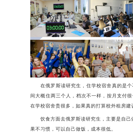
在俄罗斯读研究生，住学校宿舍真的是个
间大概住两三个人，档次不一样，按月支付很
在学校宿舍贵很多，如果真的打算校外租房建
饮食方面去俄罗斯读研究生，主要是自己
果不习惯，可以自己做饭，成本很低。