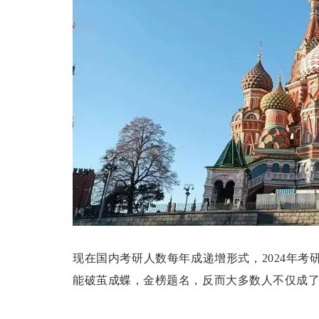
现在国内考研人数每年成递增形式，2024年考
能破茧成蝶，金榜题名，反而大多数人不仅成了