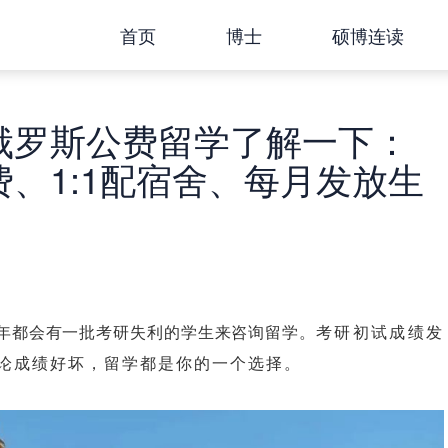
首页
博士
硕博连读
俄罗斯公费留学了解一下：
、1:1配宿舍、每月发放生
..每年都会有一批考研失利的学生来咨询留学。
考研初试成绩发
论成绩好坏，留学都是你的一个选择。