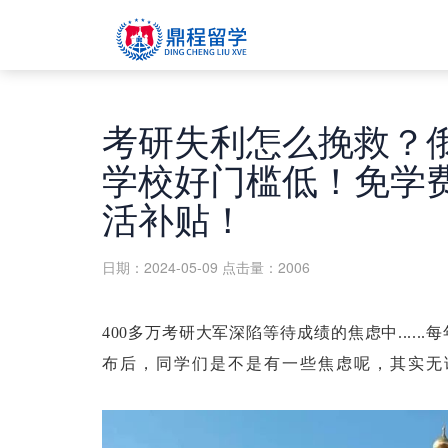
考研失利怎么挽救？
学校好门槛低！免学费
活补贴！
日期：2024-05-09
点击量：2006
400多万考研大军深陷等待成绩的焦虑中....
布后，同学们是不是有一些焦虑呢，其实无