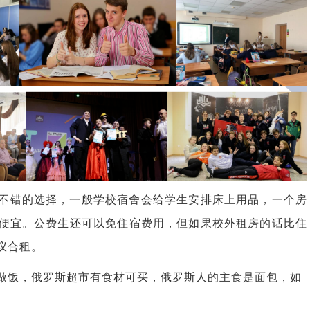
不错的选择，一般学校宿舍会给学生安排床上用品，一个房
便宜。公费生还可以免住宿费用，但如果校外租房的话比住
议合租。
做饭，俄罗斯超市有食材可买，俄罗斯人的主食是面包，如