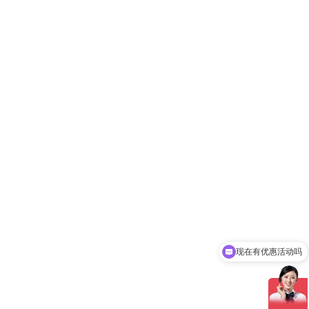
现在有优惠活动吗
可以介绍下你们的产品么