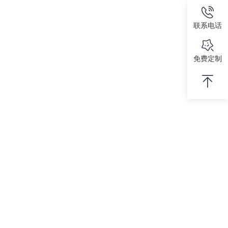
联系电话
免费定制