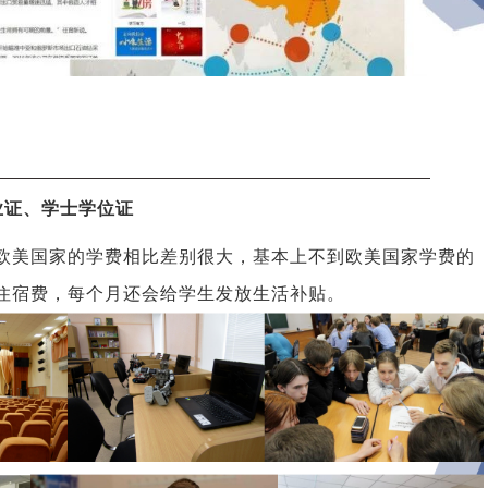
业证、学士学位证
欧美国家的学费相比差别很大，基本上不到欧美国家学费的
住宿费，每个月还会给学生发放生活补贴。