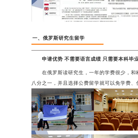
一、俄罗斯研究生留学
申请优势 不需要语言成绩 只需要本科毕
在俄罗斯读研究生，一年的学费很少，和
八分之一，并且选择公费留学就可以免学费、