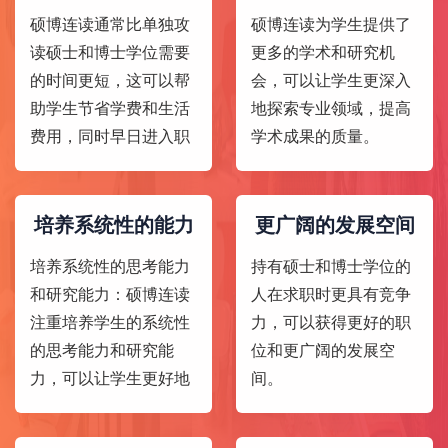
硕博连读通常比单独攻
硕博连读为学生提供了
读硕士和博士学位需要
更多的学术和研究机
的时间更短，这可以帮
会，可以让学生更深入
助学生节省学费和生活
地探索专业领域，提高
费用，同时早日进入职
学术成果的质量。
场，提高个人收入水
平。
培养系统性的能力
更广阔的发展空间
培养系统性的思考能力
持有硕士和博士学位的
和研究能力：硕博连读
人在求职时更具有竞争
注重培养学生的系统性
力，可以获得更好的职
的思考能力和研究能
位和更广阔的发展空
力，可以让学生更好地
间。
适应未来的工作发展。