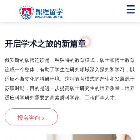
硕博连读项目
开启学术之旅的新篇章
本科毕业即可直升硕博连读
俄罗斯的硕博连读是一种独特的教育模式，硕士和博士教育
连成一个整体，有助于学生在研究领域深入探究和学习，以
适应不断变化的科研环境。这种教育模式的产生和发展源于
苏联时期，目的是进一步提高硕士研究生的培养质量，培养
适应科学研究需要的高素质科学家、工程师等人才。
报名咨询 >