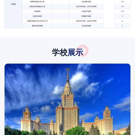
学校
展示