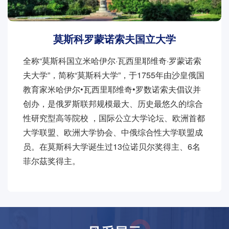
莫斯科罗蒙诺索夫国立大学
全称“莫斯科国立米哈伊尔·瓦西里耶维奇·罗蒙诺索
夫大学”，简称“莫斯科大学”，于1755年由沙皇俄国
教育家米哈伊尔•瓦西里耶维奇•罗数诺索夫倡议并
创办，是俄罗斯联邦规模最大、历史最悠久的综合
性研究型高等院校 ，国际公立大学论坛、欧洲首都
大学联盟、欧洲大学协会、中俄综合性大学联盟成
员。在莫斯科大学诞生过13位诺贝尔奖得主、6名
菲尔茲奖得主。