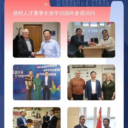
动性、沟通能力等特质，从而对一个人的人生轨迹产生深刻的
影响。
鼎程人才董事长张学功国外参观访问