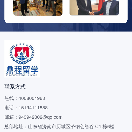
联系方式
热线：4008001963
电话：15194111888
邮箱：943942302@qq.com
总部地址：山东省济南市历城区济钢创智谷 C1 栋6楼