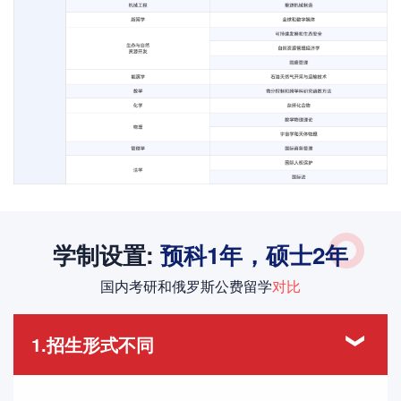
学制设置:
预科1年，硕士2年
国内考研和俄罗斯公费留学
对比
1.招生形式不同