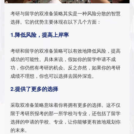
考研与留学的双准备策略其实是一种风险分散的智慧
选择。它的优势主要体现在以下几个方面：
1.降低风险，提高上岸率
考研和留学的双准备策略可以有效地降低风险，提高
成功的可能性。具体来说，假如你的留学申请不成
功，你仍然有考研的机会。反之亦然，如果你的考研
成绩不理想，你也可以选择去国外深造。
2.提供了更多的选择
采取双准备策略意味着你将拥有更多的选择。这不仅
限于考研所报考的那一所学校与专业，还包括了留学
选择的申请的学校、专业，让你能够更有效地规划你
的末来。