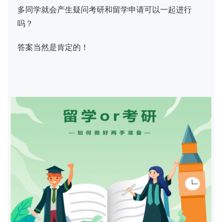
多同学就会产生疑问考研和留学申请可以一起进行
吗？
答案当然是肯定的！