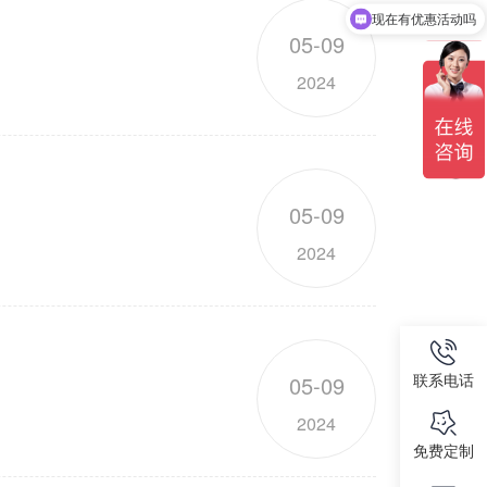
现在有优惠活动吗
05-09
可以介绍下你们的产品么
2024
05-09
2024
联系电话
05-09
2024
免费定制