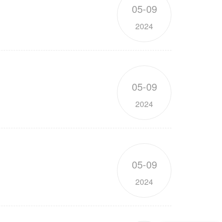
05-09
2024
05-09
2024
05-09
2024