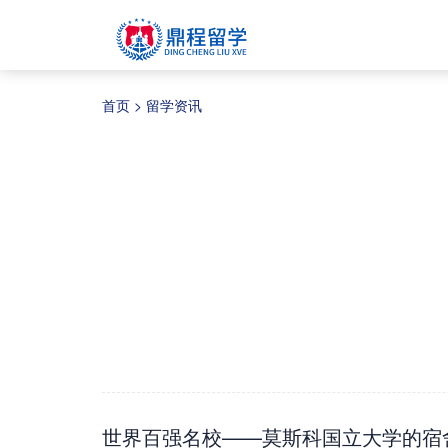
首页
>
留学资讯
世界百强名校——莫斯科国立大学的宿