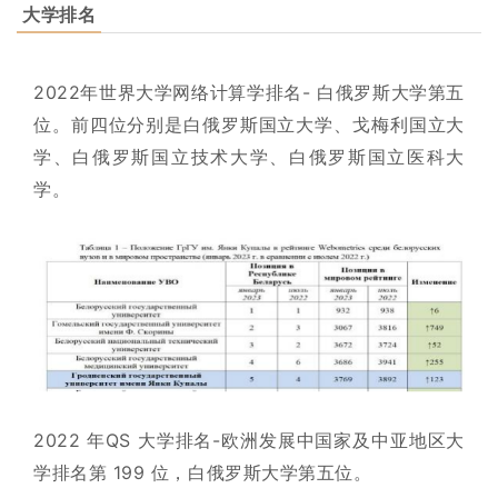
大学排名
2022年世界大学网络计算学排名- 白俄罗斯大学第五
位。前四位分别是白俄罗斯国立大学、戈梅利国立大
学、白俄罗斯国立技术大学、白俄罗斯国立医科大
学。
2022 年QS 大学排名-欧洲发展中国家及中亚地区大
学排名第 199 位，白俄罗斯大学第五位。