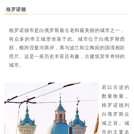
格罗诺德
格罗诺德市是白俄罗斯最古老和最美丽的城市之一，
有众多的帝王城堡坐落于此。城市位于白俄罗斯西
部，横跨涅曼河两岸，离与波兰和立陶宛的国境相距
咫尺。这是一座历史丰富且有趣，古建筑异常奇特的
城市。
若以古迹的
数量衡量，
格罗诺德列
白俄罗斯众
城之首。城
市的主要名