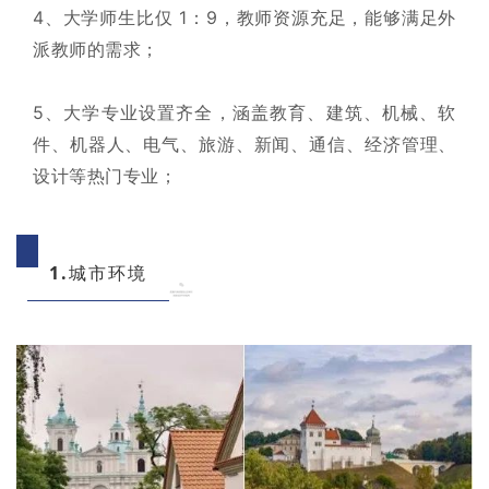
4、大学师生比仅 1：9，教师资源充足，能够满足外
派教师的需求；
5、大学专业设置齐全，涵盖教育、建筑、机械、软
件、机器人、电气、旅游、新闻、通信、经济管理、
设计等热门专业；
1.
城市环境