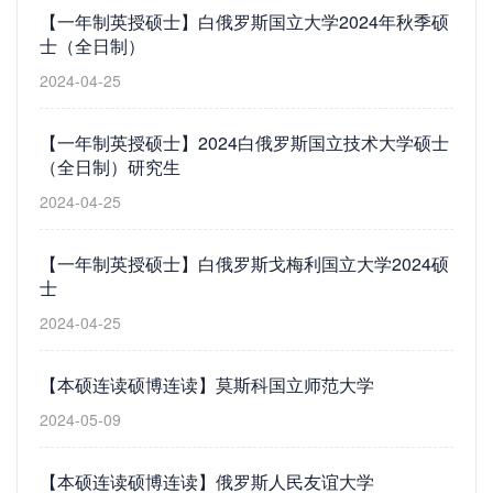
【一年制英授硕士】白俄罗斯国立大学2024年秋季硕
士（全日制）
2024-04-25
【一年制英授硕士】2024白俄罗斯国立技术大学硕士
（全日制）研究生
2024-04-25
【一年制英授硕士】白俄罗斯戈梅利国立大学2024硕
士
2024-04-25
【本硕连读硕博连读】莫斯科国立师范大学
2024-05-09
【本硕连读硕博连读】俄罗斯人民友谊大学