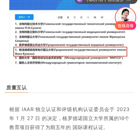
你们是怎么收费的呢
质量互认
根据 IAAR 独立认证和评级机构认证委员会于 2023
年 1 月 27 日 的决定，格罗德诺国立大学所属的16个
教育项目获得了为期五年的 国际课程认证。