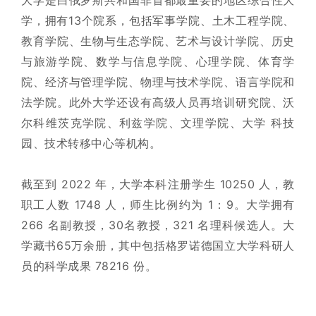
大学是白俄罗斯共和国非首都最重要的地区综合性大
学，拥有13个院系，包括军事学院、土木工程学院、
教育学院、生物与生态学院、艺术与设计学院、历史
与旅游学院、数学与信息学院、心理学院、体育学
院、经济与管
理学院、物理与技术学院、语言学院和
法学院。此外大学还设有高级人员再培训研究院、沃
尔科维茨克学院、利兹学院、文理学院、大学 科技
园、技术转移中心等机构。
截至到 2022 年，大学本科
注册学生 10250 人，教
职工人数 1748 人，师生比例约为 1：9。大学拥有
266 名副教授，30名教授，321 名理科候选人。大
学藏书65万余册，其中包括格罗诺德国立大学科研人
员的科学成果 78216 份。