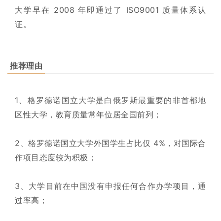
大学早在 2008 年即通过了 ISO9001 质量体系认
证。
推荐理由
1、格罗德诺国立大学是白俄罗斯最重要的非首都地
区性大学，教育质量常年位居全国前列；
2、格罗德诺国立大学外国学生占比仅 4%，对国际合
作项目态度较为积极；
3、大学目前在中国没有申报任何合作办学项目，通
过率高；