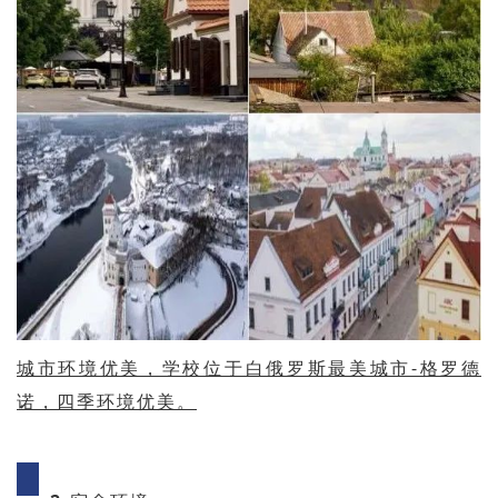
城市环境优美，学校位于白俄罗斯最美城市-格罗德
诺，四季环境优美。