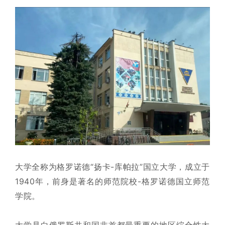
大学全称为格罗诺德“扬卡-库帕拉”国立大学，成立于
1940年，前身是著名的师范院校-格罗诺德国立师范
学院。