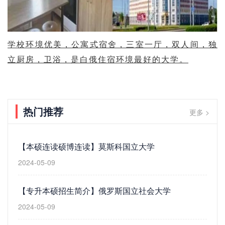
学校环境优美，公寓式宿舍，三室一厅，双人间，独
立厨房，卫浴，是白俄住宿环境最好的大学。
热门推荐
更多 >
【本硕连读硕博连读】莫斯科国立大学
2024-05-09
【专升本硕招生简介】俄罗斯国立社会大学
2024-05-09