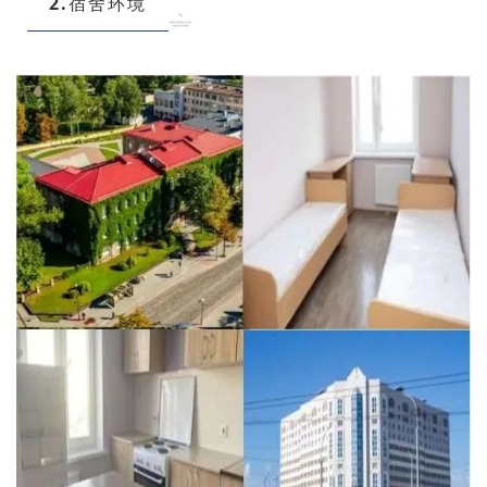
2.
宿舍环境