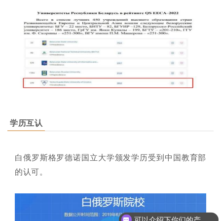
学历互认
白俄罗斯格罗德诺国立大学颁发学历受到中国教育部
的认可。
可以介绍下你们的产品么