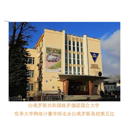
白俄罗斯共和国格罗德诺国立大学
世界大学网络计量学排名全白俄罗斯高校第五位