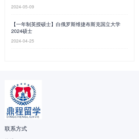
2024-05-09
【一年制英授硕士】白俄罗斯维捷布斯克国立大学
2024硕士
2024-04-25
联系方式