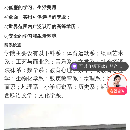
3)低廉的学习、生活费用；
4)全面、实用可供选择的专业；
5)世界范围内广泛认可的高等学历；
6)安全的学习和生活环境；
院系设置
学院主要设有以下科系：体育运动系；绘画艺术
系；工艺与商业系；音乐系；文学系；社会经济
可以介绍下你们的产品么
法律系；数学系；教育心理学系；学前教育心理
学；生物化学系；残疾教育系；物理系；幼儿教
育系；地理系；小学师资系；历史系；斯拉夫及
西欧语文学；文化学系。