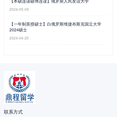
【本硕连读硕博连读】俄罗斯人民友谊大学
2024-05-09
【一年制英授硕士】白俄罗斯维捷布斯克国立大学
2024硕士
2024-04-25
联系方式