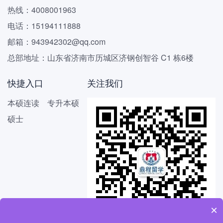
热线：4008001963
电话：15194111888
邮箱：943942302@qq.com
总部地址：山东省济南市历城区济钢创智谷 C1 栋6楼
快捷入口
关注我们
本硕连读
专升本硕
硕士
×