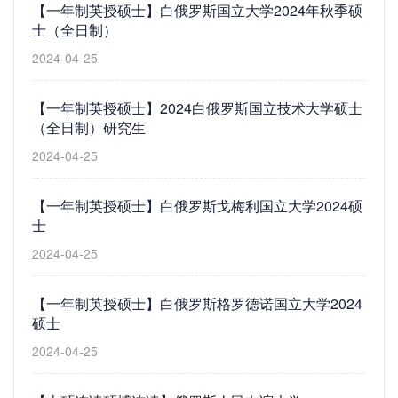
【一年制英授硕士】白俄罗斯国立大学2024年秋季硕
士（全日制）
2024-04-25
【一年制英授硕士】2024白俄罗斯国立技术大学硕士
（全日制）研究生
2024-04-25
【一年制英授硕士】白俄罗斯戈梅利国立大学2024硕
士
2024-04-25
【一年制英授硕士】白俄罗斯格罗德诺国立大学2024
硕士
2024-04-25