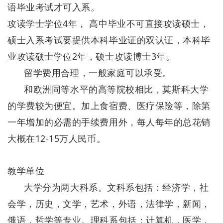
语毕业考试才可入系。
攻读学士学位4年， 高中毕业不可直接攻读硕士，
硕士入系考试要提供本科毕业证的双认证，本科毕
业攻读硕士学位2年，硕士攻读博士3年。
留学费用合理，一般家庭可以承受。
和欧洲同等水平的高等院校相比，莫斯科大学
的学费较为便宜。加上食宿费、医疗保险等，除第
一年增加的必需的手续费用外，每人每年的总花销
大概在12-15万人民币。
教学单位
大学分为两大科系。文科系包括：经济学，社
会学，历史，文学，艺术，外语，法律学，新闻，
俄语，哲学等专业。理科系包括：计算机，医学，