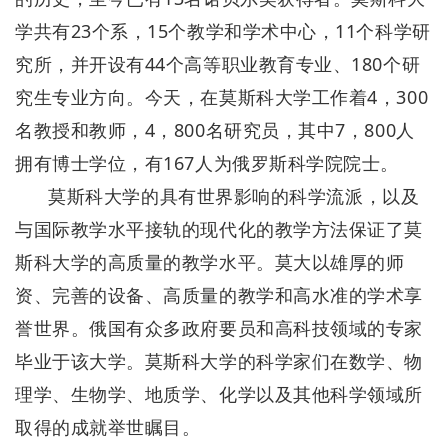
学共有23个系，15个教学和学术中心，11个科学研
究所，并开设有44个高等职业教育专业、180个研
究生专业方向。今天，在莫斯科大学工作着4，300
名教授和教师，4，800名研究员，其中7，800人
拥有博士学位，有167人为俄罗斯科学院院士。
莫斯科大学的具有世界影响的科学流派，以及
与国际教学水平接轨的现代化的教学方法保证了莫
斯科大学的高质量的教学水平。莫大以雄厚的师
资、完善的设备、高质量的教学和高水准的学术享
誉世界。俄国有众多政府要员和高科技领域的专家
毕业于该大学。莫斯科大学的科学家们在数学、物
理学、生物学、地质学、化学以及其他科学领域所
取得的成就举世瞩目。