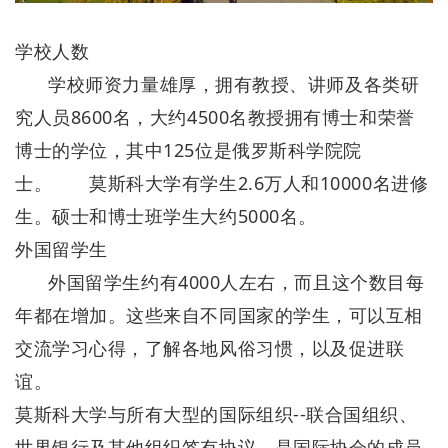
学校人数
学校师资力量雄厚，拥有教授、讲师及各类研
究人员8600名，大约4500名教授拥有博士和荣誉
博士的学位，其中125位是俄罗斯科学院院
士。 莫斯科大学有学生2.6万人和10000名进修
生。硕士和博士班学生大约5000名。
外国留学生
外国留学生约有4000人左右，而且这个数目每
年都在增加。这些来自不同国家的学生，可以互相
交流学习心得，了解各地风俗习惯，以及促进联
谊。
莫斯科大学与所有大型的国际组织--联合国组织、
世界银行及其他组织签有协议，是国际协会的成员