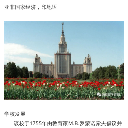
亚非国家经济，印地语
学校发展
该校于1755年由教育家M.B.罗蒙诺索夫倡议并