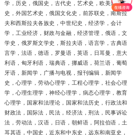
学，历史，俄国史，古代史，艺术史，欧美近代
史，外国艺术史，俄国文化史，前苏联史，南斯拉
夫和西斯拉夫各族史，中世纪史，经济学，会计
学，工业经济，财政与金融，经济管理，俄语，文
学史，俄罗斯文学史，斯拉夫语，语言学，古典语
言学，法语，德语，罗曼语，英语，日耳曼，意大
利语，匈牙利语，瑞典语，挪威语，荷兰语，葡萄
牙语，新闻学，广播与电视，报刊编辑，新闻学
史，心理学，劳动心理学，工程心理学，社会心理
学，心理生理学，神经心理学，病态心理学，教育
心理学，国家和法理论，国家和法历史，行政法和
财政法，国际法，民法，经济法，刑法，民事诉讼
法，劳动法，汉语，日语，朝鲜语，阿拉伯语，土
耳其语，中国史，近东和中东史，远东和南亚史，