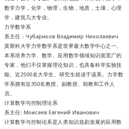
数学力学，化学，物理，生物，地质，土壤，心理
学，建筑几大专业。
力学数学系
系主任：Чубариков Владимир Николаевич
莫斯科大学力学数学系是世界最大数学中心之一。
本系培养力学、数学、应用数学领域知识面宽广的
专家，他们不仅掌握理论知识，也具备科学实验技
能。近2500名大学生、研究生就读于该系。力学数
学系拥有近350名教授、副教授、助教和工作人
员。
计算数学与控制理论系
系主任: Моисеев Евгений Иванович
计算数学与控制论系是人类知识急剧发展的应用数