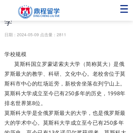
【本硕连读硕博连读】莫斯科国立大
学
日期：2024-05-09
点击量：2811
学校规模
莫斯科国立罗蒙诺索夫大学（简称莫大）是俄
罗斯最大的教学、科研、文化中心。老校舍位于莫
斯科市中心的红场近旁，新校舍坐落在列宁山上。
莫斯科大学成立至今已有250多年的历史，1998年
排名世界第8位。
莫斯科大学是全俄罗斯最大的大学，也是俄罗斯最
大的学术中心。莫斯科大学成立至今已有250多年
的历史，至今已有13名诺贝尔奖获得者。莫斯科大