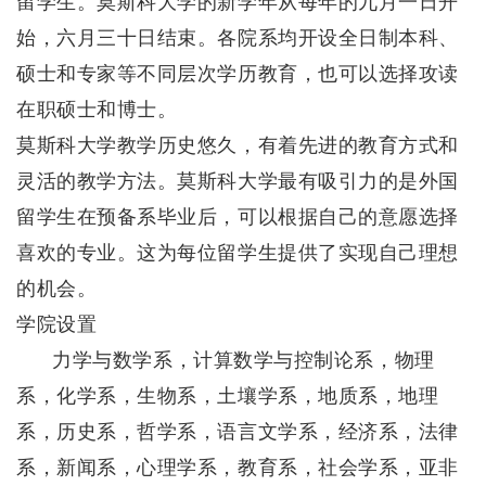
留学生。莫斯科大学的新学年从每年的九月一日开
始，六月三十日结束。各院系均开设全日制本科、
硕士和专家等不同层次学历教育，也可以选择攻读
在职硕士和博士。
莫斯科大学教学历史悠久，有着先进的教育方式和
灵活的教学方法。莫斯科大学最有吸引力的是外国
留学生在预备系毕业后，可以根据自己的意愿选择
喜欢的专业。这为每位留学生提供了实现自己理想
的机会。
学院设置
力学与数学系，计算数学与控制论系，物理
系，化学系，生物系，土壤学系，地质系，地理
系，历史系，哲学系，语言文学系，经济系，法律
系，新闻系，心理学系，教育系，社会学系，亚非