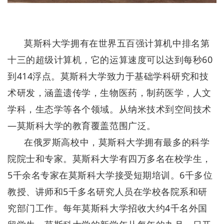
莫斯科大学拥有在世界五百强计算机中排名第
十三的超级计算机，它的运算速度可以达到每秒60
到414浮点。莫斯科大学致力于基础学科研究和技
术研发，涵盖遗传学，生物医药，制药医学，人文
学科，生态学等各个领域。从纳米技术到空间技术
—莫斯科大学的教育覆盖范围广泛。
在俄罗斯高校中，莫斯科大学拥有最多的科学
院院士和专家。莫斯科大学有四万多名在校学生，
5千余名专家在莫斯科大学接受短期培训。6千多位
教授、讲师和5千多名研究人员在学校各院系和研
究部门工作。每年莫斯科大学招收大约4千名外国