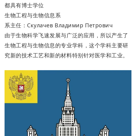
都具有博士学位
生物工程与生物信息系
系主任：Скулачев Владимир Петрович
由于生物科学飞速发展与广泛的应用，所以产生了
生物工程与生物信息的专业学科，这个学科主要研
究新的技术工艺和新的材料特别针对医学和工业。