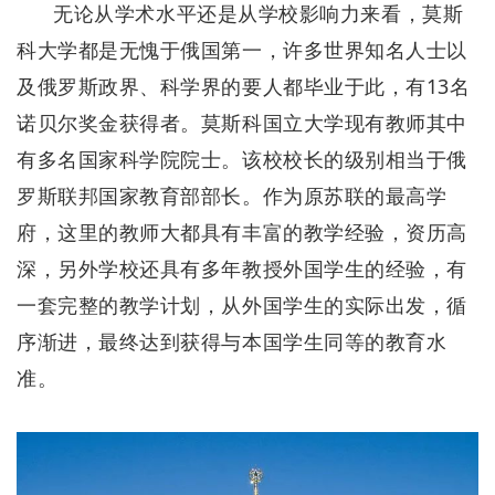
无论从学术水平还是从学校影响力来看，莫斯
科大学都是无愧于俄国第一，许多世界知名人士以
及俄罗斯政界、科学界的要人都毕业于此，有13名
诺贝尔奖金获得者。莫斯科国立大学现有教师其中
有多名国家科学院院士。该校校长的级别相当于俄
罗斯联邦国家教育部部长。作为原苏联的最高学
府，这里的教师大都具有丰富的教学经验，资历高
深，另外学校还具有多年教授外国学生的经验，有
一套完整的教学计划，从外国学生的实际出发，循
序渐进，最终达到获得与本国学生同等的教育水
准。