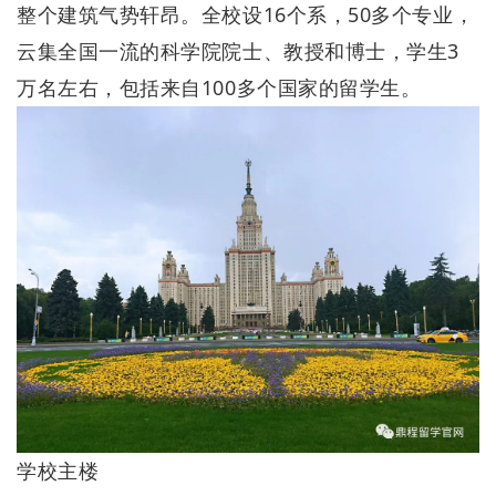
整个建筑气势轩昂。全校设16个系，50多个专业，
云集全国一流的科学院院士、教授和博士，学生3
万名左右，包括来自100多个国家的留学生。
学校主楼