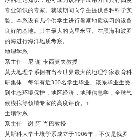
专业知识的专家。就读期间向学生提供各种科学实
验。本系设有几个供学生进行暑期地质实习的设备
良好的基地。其中最大的克里米亚。在黑海和波罗
的海进行海洋地质考察。
地理学系
系主任：尼 谢 卡西莫夫教授
莫大地理学系拥有当今世界最大的地理学家教育科
研集体，每年有近300名学生毕业。该系毕业生受
到生态环境保护，地区经济，地球信息学，全球气
候模拟等领域专家的高度评价。т
土壤学系
系主任：谢 阿 肖巴教授
莫斯科大学土壤学系成立于1906年，不仅是俄罗