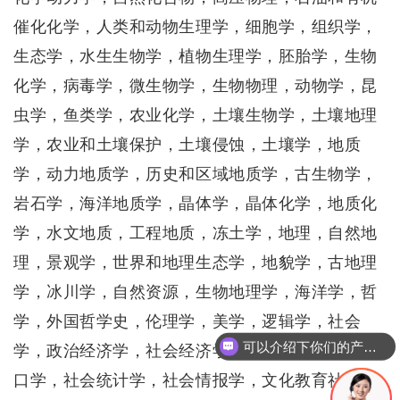
催化化学，人类和动物生理学，细胞学，组织学，
生态学，水生生物学，植物生理学，胚胎学，生物
化学，病毒学，微生物学，生物物理，动物学，昆
虫学，鱼类学，农业化学，土壤生物学，土壤地理
学，农业和土壤保护，土壤侵蚀，土壤学，地质
学，动力地质学，历史和区域地质学，古生物学，
岩石学，海洋地质学，晶体学，晶体化学，地质化
学，水文地质，工程地质，冻土学，地理，自然地
理，景观学，世界和地理生态学，地貌学，古地理
学，冰川学，自然资源，生物地理学，海洋学，哲
学，外国哲学史，伦理学，美学，逻辑学，社会
可以介绍下你们的产品么
学，政治经济学，社会经济学，社会管理理论，人
你们是怎么收费的呢
口学，社会统计学，社会情报学，文化教育社会