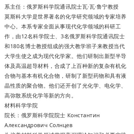
系主任：俄罗斯科学院通讯院士瓦·瓦·鲁宁教授
莫斯科大学是世界著名的化学研究领域的专家培养
中心。本系专家全面从事现代化学领域的科研工
作，由12名科学院士、3名俄罗斯科学院通讯院士
和180名博士教授组成的强大教学班子来教授当代
大学生使之成为现代化学家。他们研制出新型半导
体及高温超导材料，合成了上百种新的复杂有机化
合物与基本有机化合物，研制了新型药物和具有液
晶性质的聚合物。他们还开创了光化学、电化学、
高弥散系统化学等新的方向。
材料科学学院
院长：俄罗斯科学院院士 Константин
Александрович Солнцев