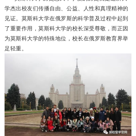
学杰出校友们传播自由、公益、人性和真理精神的
见证。莫斯科大学在俄罗斯的科学普及过程中起到
了重要作用，莫斯科大学的校长深受尊敬，而正因
为莫斯科大学的特殊地位，校长在俄罗斯教育界举
足轻重。