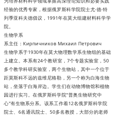
为培养材料科学领域掌握高深理论知识和必要实践
经验的优秀专家，根据俄罗斯科学院院士尤·德·特
列季亚科夫德倡议，1991年在莫大组建材料科学学
院。
生物学系
系主任：Кирпичников Михаил Петрович
生物学系于1930年在莫大物理数学系生物组的基础
上建立。本系有24个教研室，7个专题实验室，50
多个教学科研实验室，两个生物站，其中一个位于
距莫斯科不远的兹维尼格勒，另一个称为白海生物
站，坐落于白海岸边。学生们在动物博物馆和植物
园进行实习。在俄罗斯科学院"普奥生物研究中
心"有生物系分系。该系工作着12名俄罗斯科学院
院士、6名通讯院士、50多名教授，大部分的老师