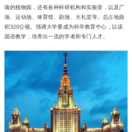
顷的植物园，还有各种科研机构和实验室，以及广
场、运动场、体育馆、剧场、大礼堂等。总占地面
积320公顷。强调大学要成为科学教育中心，以该
国语教学，培养出一流的学者和专门人才。