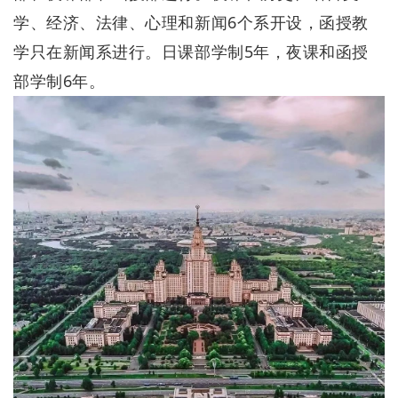
学、经济、法律、心理和新闻6个系开设，函授教
学只在新闻系进行。日课部学制5年，夜课和函授
部学制6年。