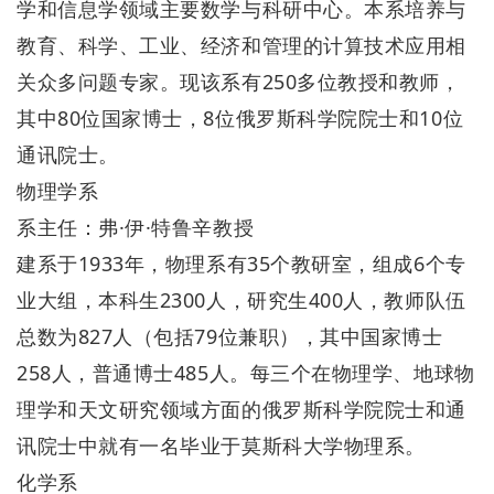
学和信息学领域主要数学与科研中心。本系培养与
教育、科学、工业、经济和管理的计算技术应用相
关众多问题专家。现该系有250多位教授和教师，
其中80位国家博士，8位俄罗斯科学院院士和10位
通讯院士。
物理学系
系主任：弗·伊·特鲁辛教授
建系于1933年，物理系有35个教研室，组成6个专
业大组，本科生2300人，研究生400人，教师队伍
总数为827人（包括79位兼职），其中国家博士
258人，普通博士485人。每三个在物理学、地球物
理学和天文研究领域方面的俄罗斯科学院院士和通
讯院士中就有一名毕业于莫斯科大学物理系。
化学系