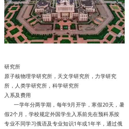
研究所
原子核物理学研究所，天文学研究所，力学研究
所，人类学研究所，科学研究所
入系及费用
一学年分两学期，每年9月开学，寒假20天，暑
假2个月，学校规定外国学生入系前先在预科系按
专业不同学习俄语及专业知识1年或1年半，通过俄