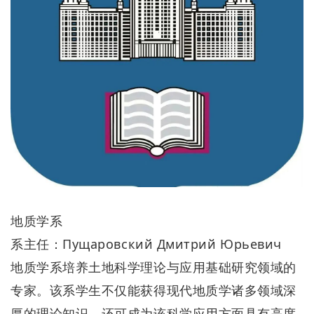
地质学系
系主任：Пущаровский Дмитрий Юрьевич
地质学系培养土地科学理论与应用基础研究领域的
专家。该系学生不仅能获得现代地质学诸多领域深
厚的理论知识，还可成为该科学应用方面具有高度