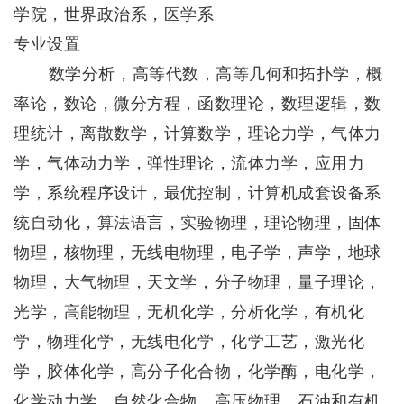
学院，世界政治系，医学系
专业设置
数学分析，高等代数，高等几何和拓扑学，概
率论，数论，微分方程，函数理论，数理逻辑，数
理统计，离散数学，计算数学，理论力学，气体力
学，气体动力学，弹性理论，流体力学，应用力
学，系统程序设计，最优控制，计算机成套设备系
统自动化，算法语言，实验物理，理论物理，固体
物理，核物理，无线电物理，电子学，声学，地球
物理，大气物理，天文学，分子物理，量子理论，
光学，高能物理，无机化学，分析化学，有机化
学，物理化学，无线电化学，化学工艺，激光化
学，胶体化学，高分子化合物，化学酶，电化学，
化学动力学，自然化合物，高压物理，石油和有机